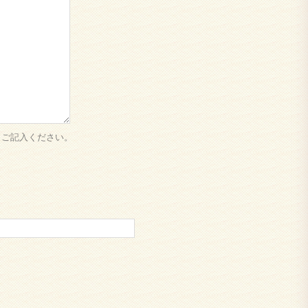
もご記入ください。