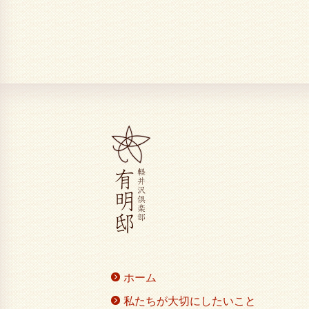
ホーム
私たちが大切にしたいこと